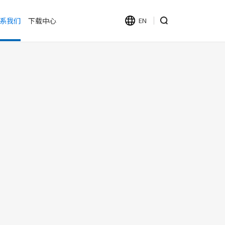
系我们
下载中心
EN