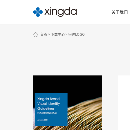
关于我们
首页
下载中心
兴达LOGO