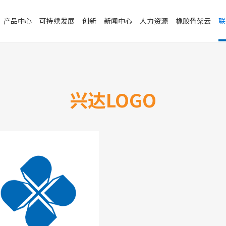
产品中心
可持续发展
创新
新闻中心
人力资源
橡胶骨架云
联
兴达LOGO