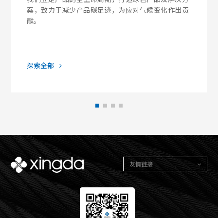
案，致力于减少产品碳足迹，为应对气候变化作出贡
献。
探索全部
友情链接