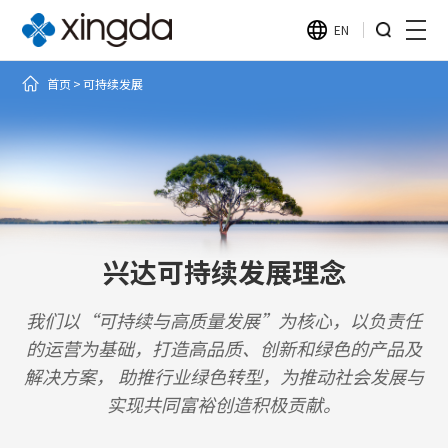
EN
首页
可持续发展
兴达可持续发展理念
我们以“可持续与高质量发展”为核心，以负责任
的运营为基础，打造高品质、创新和绿色的产品及
解决方案， 助推行业绿色转型，为推动社会发展与
实现共同富裕创造积极贡献。