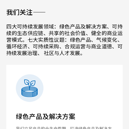
我们关注——
四大可持续发展领域：绿色产品及解决方案、可持
续的生态供应链、共享的社会价值、健全的商业运
营模式。七大实质性议题：绿色产品、气候变化、
循环经济、可持续采购、合规运营与商业道德、可
持续发展治理、 社区与人才发展。
绿色产品及解决方案
我们立足产品的全生命周期，打造绿色产品及解决方