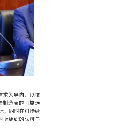
需求为导向，以技
胎制造商的可靠选
目标，同时在可持续
国际组织的认可与