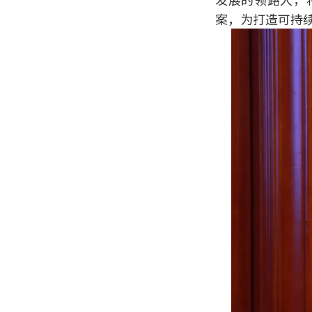
案，为打造可持