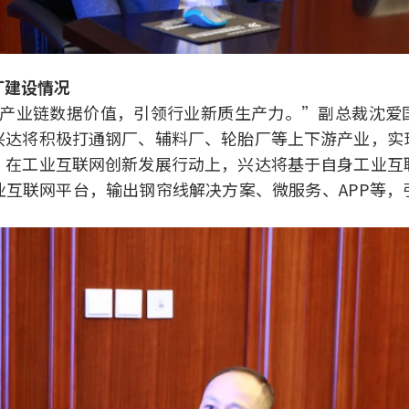
厂建设情况
产业链数据价值，引领行业新质生产力。”副总裁沈爱
兴达将积极打通钢厂、辅料厂、轮胎厂等上下游产业，实
；在工业互联网创新发展行动上，兴达将基于自身工业互
业互联网平台，输出钢帘线解决方案、微服务、APP等，