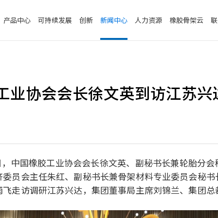
产品中心
可持续发展
创新
新闻中心
人力资源
橡胶骨架云
联
工业协会会长徐文英到访江苏兴
月8日，中国橡胶工业协会会长徐文英、副秘书长兼轮胎分
济委员会主任朱红、副秘书长兼骨架材料专业委员会秘书
雨飞走访调研江苏兴达，集团董事局主席刘锦兰、集团总
。