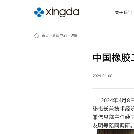
关于我们
首页
新闻中心
详情
中国橡胶
2024-04-08
2024年4
秘书长兼技术经
兼信息部主任裴
友明等陪同调研