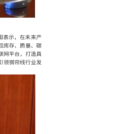
国表示，在未来产
现库存、质量、碳
联网平台，打造具
引领钢帘线行业发