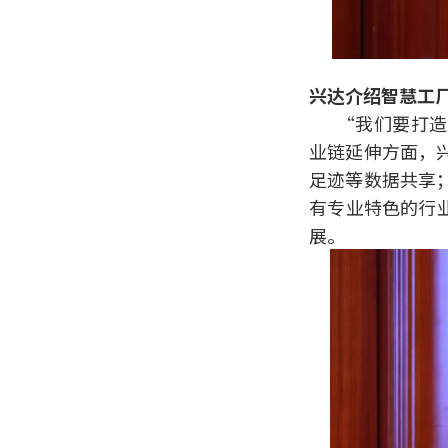
兴达介绍智慧工
“我们要打造
业链延伸方面，
足迹等数据共享
有专业特色的行
展。