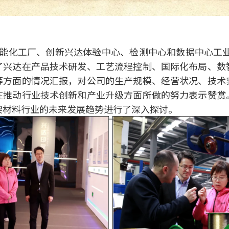
能化工厂、创新兴达体验中心、检测中心和数据中心工业4
了兴达在产品技术研发、工艺流程控制、国际化布局、数
等方面的情况汇报，对公司的生产规模、经营状况、技术
在推动行业技术创新和产业升级方面所做的努力表示赞赏
架材料行业的未来发展趋势进行了深入探讨。