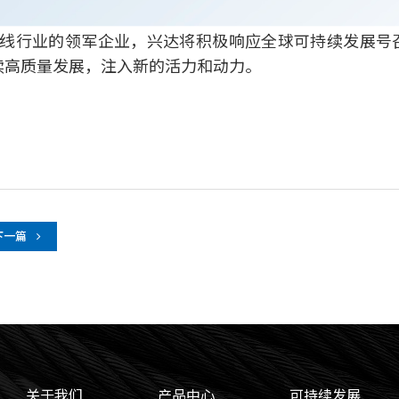
线行业的领军企业，兴达将积极响应全球可持续发展号
续高质量发展，注入新的活力和动力。
下一篇
关于我们
产品中心
可持续发展