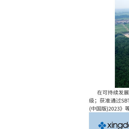
在可持续发展
级；获准通过S
(中国版)2023》