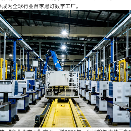
争成为全球行业首家黑灯数字工厂。