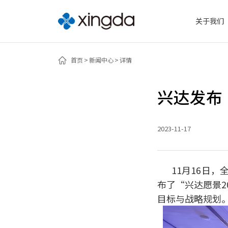
关于我们
首页
新闻中心
详情
兴达发布
2023-11-17
11月16日
布了“兴达愿景2
目标与战略规划