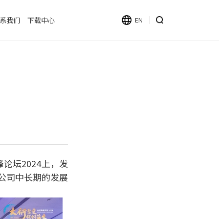
系我们
下载中心
EN
论坛2024上，发
了公司中长期的发展