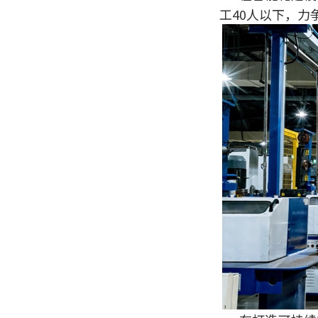
工40人以下，力