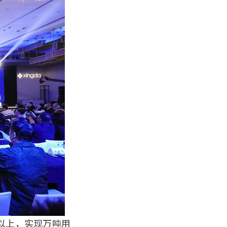
%以上，实现万吨用