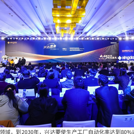
领域，到2030年，兴达要使生产工厂自动化率达到80