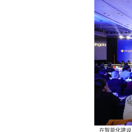
在智能化建设