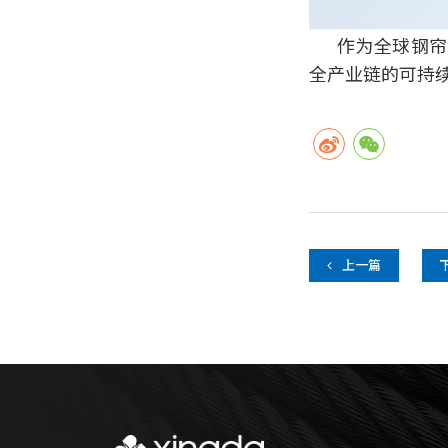
作为全球钢帘
全产业链的可持
上一篇