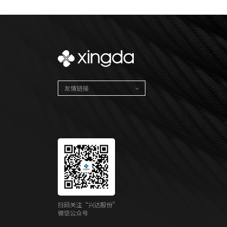
友情链接
扫码关注“兴达股份”
微信公众号