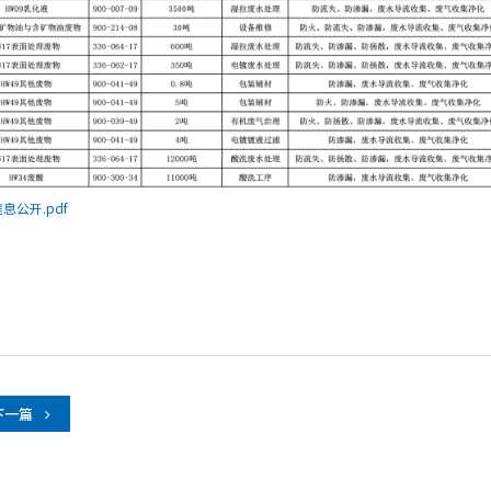
息公开.pdf
下一篇