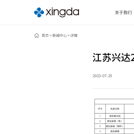
关于我们
首页
新闻中心
详情
江苏兴达
2023-07-25