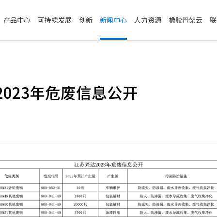
产品中心
可持续发展
创新
新闻中心
人力资源
橡胶骨架云
联
2023年危废信息公开