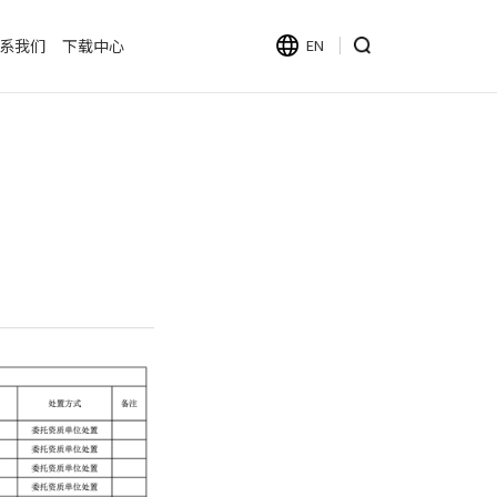
系我们
下载中心
EN