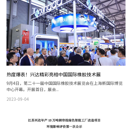
热度爆表！兴达精彩亮相中国国际橡胶技术展
9月4日，第二十一届中国国际橡胶技术展览会在上海新国际博览
中心开幕。开展首日，展会...
2023-09-04