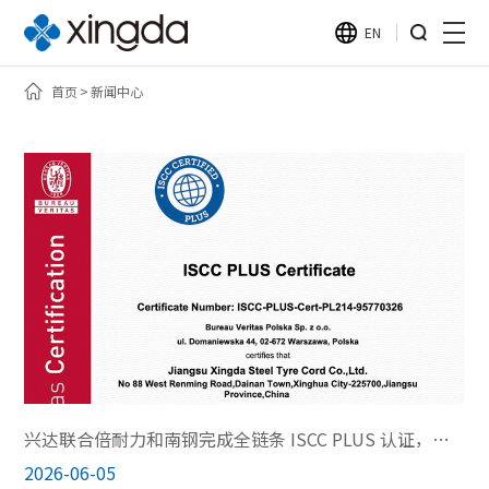
EN
首页
新闻中心
兴达联合倍耐力和南钢完成全链条 ISCC PLUS 认证，构建再生钢循环供应链新范本
2026-06-05