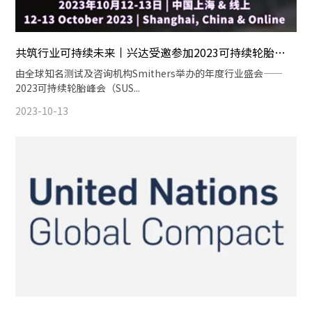
共筑行业可持续未来丨兴达受邀参加2023可持续轮胎峰会
由全球知名测试及咨询机构Smithers举办的年度行业盛会——
2023可持续轮胎峰会（SUS...
2023-10-13